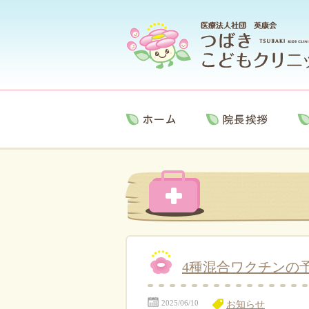
4種混合ワクチンの
2025/06/10
お知らせ