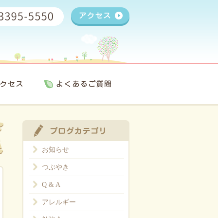
お知らせ
つぶやき
Q & A
アレルギー