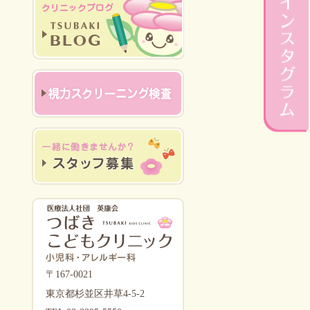
〒167-0021
東京都杉並区井草4-5-2