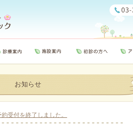
お知らせ
予約受付を終了しました。