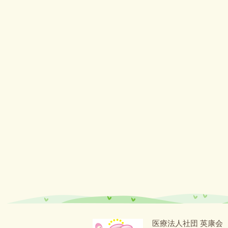
医療法人社団 英康会